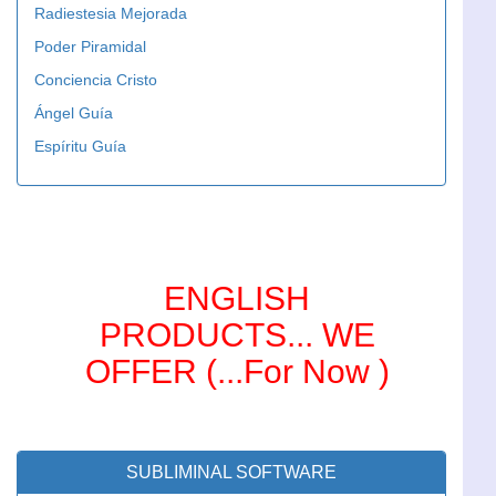
Radiestesia Mejorada
Poder Piramidal
Conciencia Cristo
Ángel Guía
Espíritu Guía
ENGLISH
PRODUCTS... WE
OFFER (...For Now )
SUBLIMINAL SOFTWARE