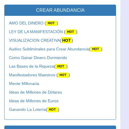
CREAR ABUNDANCIA
AMO DEL DINERO
(
)
HOT
LEY DE LA MANIFESTACIÓN
(
)
HOT
VISUALIZACION CREATIVA
(
HOT
)
Audios Subliminales para Crear Abundancia
(
)
HOT
Como Ganar Dinero Durmiendo
Las Bases de la Riqueza
(
)
HOT
Manifestadores Maestros
(
)
HOT
Mente Millonaria
Ideas de Millones de Dólares
Ideas de Millones de Euros
Ganando La Lotería
(
)
HOT