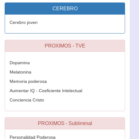
CEREBRO
Cerebro joven
PROXIMOS - TVE
Dopamina
Melatonina
Memoria poderosa
Aumentar IQ - Coeficiente Intelectual
Conciencia Cristo
PROXIMOS - Subliminal
Personalidad Poderosa