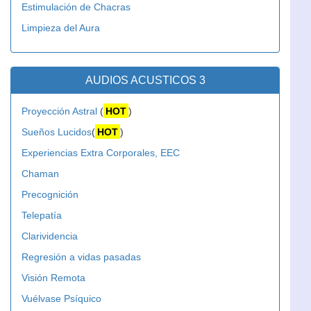
Estimulación de Chacras
Limpieza del Aura
AUDIOS ACUSTICOS 3
Proyección Astral
(
HOT
)
Sueños Lucidos
(
HOT
)
Experiencias Extra Corporales, EEC
Chaman
Precognición
Telepatía
Clarividencia
Regresión a vidas pasadas
Visión Remota
Vuélvase Psíquico