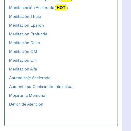
Manifestación Acelerada
(
HOT
)
Meditación Theta
Meditación Epsilon
Meditación Profunda
Meditación Delta
Meditación OM
Meditación Chi
Meditación Alfa
Aprendizaje Acelerado
Aumente su Coeficiente Intelectual
Mejorar la Memoria
Déficit de Atención