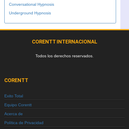
Conversational Hypnosis
Underground Hypnosis
CORENTT INTERNACIONAL
Todos los derechos reservados.
CORENTT
Exito Total
Equipo Corentt
Acerca de
Política de Privacidad