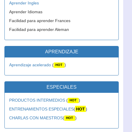
Aprender Ingles
Aprender Idiomas
Facilidad para aprender Frances
Facilidad para aprender Aleman
APRENDIZAJE
Aprendizaje acelerado
(
)
HOT
ESPECIALES
PRODUCTOS INTERMEDIOS
(
)
HOT
ENTRENAMIENTOS ESPECIALES
(
HOT
)
CHARLAS CON MAESTROS
(
)
HOT