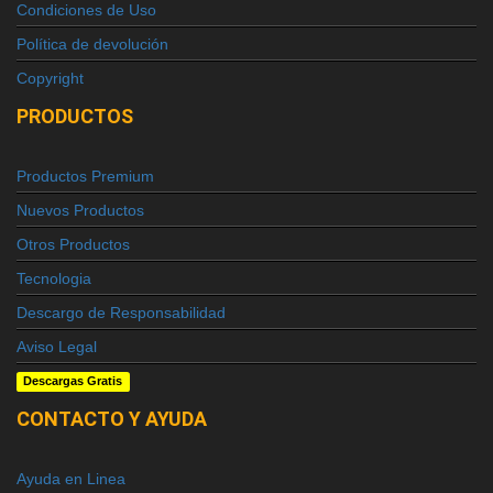
Condiciones de Uso
Política de devolución
Copyright
PRODUCTOS
Productos Premium
Nuevos Productos
Otros Productos
Tecnologia
Descargo de Responsabilidad
Aviso Legal
Descargas Gratis
CONTACTO Y AYUDA
Ayuda en Linea