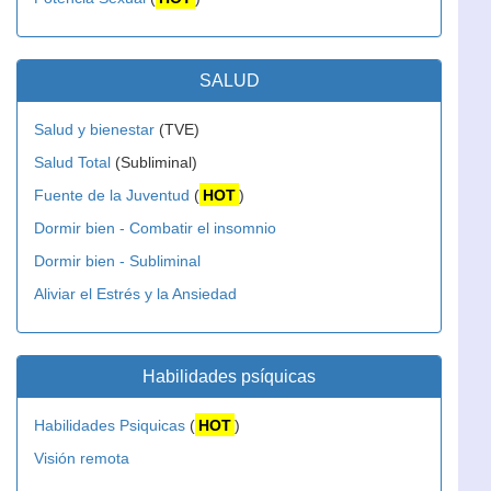
SALUD
Salud y bienestar
(TVE)
Salud Total
(Subliminal)
Fuente de la Juventud
(
HOT
)
Dormir bien - Combatir el insomnio
Dormir bien - Subliminal
Aliviar el Estrés y la Ansiedad
Habilidades psíquicas
Habilidades Psiquicas
(
HOT
)
Visión remota