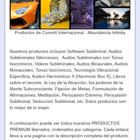
Productos de Corentt Internacional - Abundancia Infinita
Nuestros productos incluyen Software Subliminal, Audios
Subliminales Silenciosos, Audios Subliminales con Tonos
Isocrónicos, Videos Subliminales, Audios Binaurales, Audios
Monaurales, Tonos Isocrónicos, Tecnología Vibracional
Especifica, Audios Harmónicos X (Harmonic Box X), Libros
sobre el secreto, la Ley de la Atracción, los poderes de la
Mente Subconsciente, Fijación de Metas, Formulación de
Afirmaciones, Meditación, Persuasión Extrema, Persuasión
Subliminal, Seducción Subliminal, etc. Estos productos son
lo mejor de lo mejor.
A continuación puede ver todos nuestros PRODUCTOS
PREMIUM liberados, ordenados por categoría. Cada enlace
lleva a una pagina con la descripción completa del producto.