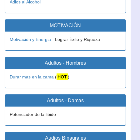
Adios al Alcohol
MOTIVACIÓN
Motivación y Energia
- Lograr Éxito y Riqueza
Adultos - Hombres
Durar mas en la cama
(
HOT
)
Adultos - Damas
Potenciador de la libido
Audios Binaurales