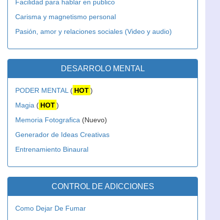
Facilidad para hablar en publico
Carisma y magnetismo personal
Pasión, amor y relaciones sociales (Video y audio)
DESARROLO MENTAL
PODER MENTAL
(
HOT
)
Magia
(
HOT
)
Memoria Fotografica
(Nuevo)
Generador de Ideas Creativas
Entrenamiento Binaural
CONTROL DE ADICCIONES
Como Dejar De Fumar