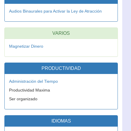
Audios Binaurales para Activar la Ley de Atracción
VARIOS
Magnetizar Dinero
PRODUCTIVIDAD
Administración del Tiempo
Productividad Maxima
Ser organizado
IDIOMAS