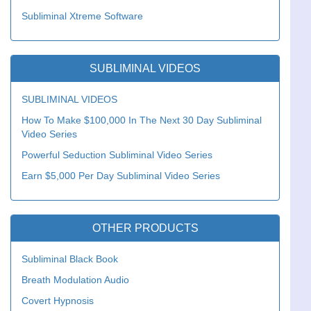
Subliminal Xtreme Software
SUBLIMINAL VIDEOS
SUBLIMINAL VIDEOS
How To Make $100,000 In The Next 30 Day Subliminal
Video Series
Powerful Seduction Subliminal Video Series
Earn $5,000 Per Day Subliminal Video Series
OTHER PRODUCTS
Subliminal Black Book
Breath Modulation Audio
Covert Hypnosis