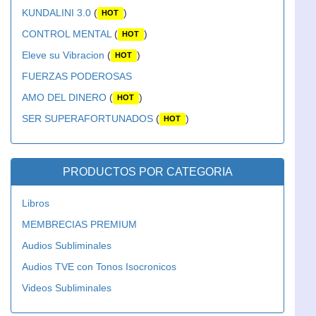
KUNDALINI 3.0
(
)
HOT
CONTROL MENTAL
(
)
HOT
Eleve su Vibracion
(
)
HOT
FUERZAS PODEROSAS
AMO DEL DINERO
(
)
HOT
SER SUPERAFORTUNADOS
(
)
HOT
PRODUCTOS POR CATEGORIA
Libros
MEMBRECIAS PREMIUM
Audios Subliminales
Audios TVE con Tonos Isocronicos
Videos Subliminales